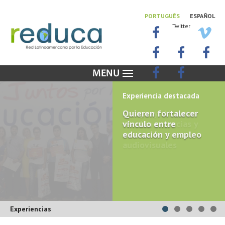
PORTUGUÊS
ESPAÑOL
Twitter
Experiencia destacada
Experiencia destacada
Quieren fortalecer
Paraguay: Alumnos
vínculo entre
revelan carencias y
educación y empleo
sueños en
audiovisuales
Experiencias