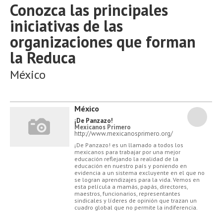
Conozca las principales
iniciativas de las
organizaciones que forman
la Reduca
México
México
¡De Panzazo!
Mexicanos Primero
http://www.mexicanosprimero.org/
¡De Panzazo! es un llamado a todos los
mexicanos para trabajar por una mejor
educación reflejando la realidad de la
educación en nuestro país y poniendo en
evidencia a un sistema excluyente en el que no
se logran aprendizajes para la vida. Vemos en
esta película a mamás, papás, directores,
maestros, funcionarios, representantes
sindicales y líderes de opinión que trazan un
cuadro global que no permite la indiferencia.