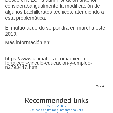
consideraba igualmente la modificación de
algunos bachilleratos técnicos, atendiendo a
esta problemática.
El mutuo acuerdo se pondrá en marcha este
2019.
Más información en:
https://www.ultimahora.com/quieren-
fortalecer-vinculo-educacion-y-empleo-
n2793447.html
Tweet
Recommended links
Casino Online
Casinos Con Retirada Instantanea Chile