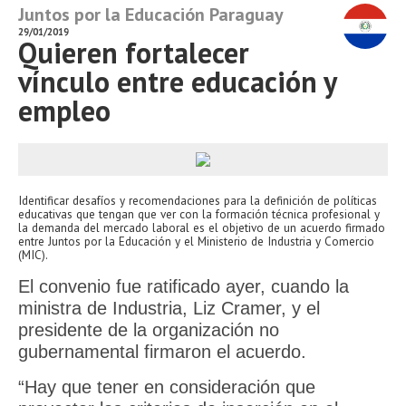
Juntos por la Educación Paraguay
29/01/2019
Quieren fortalecer
vínculo entre educación y
empleo
Identificar desafíos y recomendaciones para la definición de políticas
educativas que tengan que ver con la formación técnica profesional y
la demanda del mercado laboral es el objetivo de un acuerdo firmado
entre Juntos por la Educación y el Ministerio de Industria y Comercio
(MIC).
El convenio fue ratificado ayer, cuando la
ministra de Industria, Liz Cramer, y el
presidente de la organización no
gubernamental firmaron el acuerdo.
“Hay que tener en consideración que