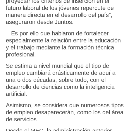
proyectar los criterios de inserción en el
futuro laboral de los jóvenes repercute de
manera directa en el desarrollo del país”,
aseguraron desde Juntos.
Es por ello que hablaron de fortalecer
especialmente la relación entre la educación
y el trabajo mediante la formación técnica
profesional.
Se estima a nivel mundial que el tipo de
empleo cambiará drásticamente de aquí a
una o dos décadas, sobre todo, con el
desarrollo de ciencias como la inteligencia
artificial.
Asimismo, se considera que numerosos tipos
de empleo desaparecerán, como los del área
de servicios.
Desde el MEC, la administración anterior