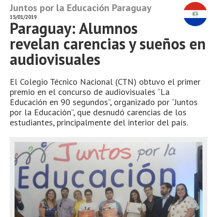
Juntos por la Educación Paraguay
15/01/2019
Paraguay: Alumnos
revelan carencias y sueños en
audiovisuales
El Colegio Técnico Nacional (CTN) obtuvo el primer
premio en el concurso de audiovisuales “La
Educación en 90 segundos”, organizado por “Juntos
por la Educación”, que desnudó carencias de los
estudiantes, principalmente del interior del país.