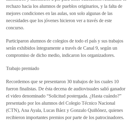
rechazo hacia los alumnos de pueblos originarios, y la falta de
mejores condiciones en las aulas, son solo algunas de las
necesidades que los jóvenes hicieron ver a través de este
concurso.
Participaron alumnos de colegios de todo el país y sus trabajos
serán exhibidos íntegramente a través de Canal 9, según un
compromiso de dicho medio, indicaron los organizadores.
Trabajo premiado
Recordemos que se presentaron 30 trabajos de los cuales 10
fueron finalistas. De ésta decena de audiovisuales salió ganador
el video denominado “Solicitud postergada. ¿Hasta cuándo?”
presentado por los alumnos del Colegio Técnico Nacional
(CTN), Ana Ayala, Lucas Báez y Gonzalo Quiñónez, quienes
recibieron importantes premios por parte de los patrocinadores.