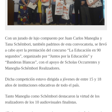
Con un jurado de lujo compuesto por Juan Carlos Maneglia y
Tana Schémbori, también padrinos de esta convocatoria, se llevó
a cabo ayer la premiación del concurso “La Educación en 90
segundos”, organizado por “Juntos por la Educación” y
“Banderas Blancas”, con el apoyo de Scholas Occurrentes y
Maneglia-Schémbori Realizadores.
Dicha competición estuvo dirigida a jóvenes de entre 15 y 18
años de instituciones educativas de todo el país.
Tanto Maneglia como Schémbori destacaron la virtud de los
realizadores de los 10 audiovisuales finalistas.