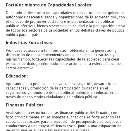
Fortalecimiento de Capacidades Locales:
Orientado al desarrollo de capacidades organizacionales de gobiernos
autónomos descentralizados y organizaciones de la sociedad civil, con
el objetivo de promover el diseño e implementación de políticas
públicas efectivas, bienes y servicios de calidad y la participación activa
de todos los sectores de la sociedad en los debates claves de política
pública para el país.
Industrias Extractivas:
Promueve el acceso a la información obtenida en la generación y
distribución de rentas provenientes de las industrias extractivas y al
mismo tiempo, fortalecer las capacidades de la sociedad para crear
espacios de diálogo informado entre actores de la esfera pública del
sector extractivo.
Educación:
Aportamos a la política educativa con investigación, desarrollo de
capacidades y promoción de la participación ciudadana en el
seguimiento y monitoreo de las políticas públicas en educación, a
través de observatorios ciudadanos de política pública.
Finanzas Públicas:
Analizamos la estructura de las finanzas públicas del Ecuador, con
foco principalmente en las finanzas subnacionales fortaleciendo las
capacidades locales para la ejecución de presupuestos participativos
conducentes a una mayor eficiencia social junto a una asignación de
recursos que se alinee a las preferencias sociales.