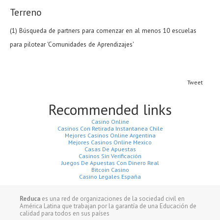
Terreno
(1) Búsqueda de partners para comenzar en al menos 10 escuelas
para pilotear 'Comunidades de Aprendizajes'
Tweet
Recommended links
Casino Online
Casinos Con Retirada Instantanea Chile
Mejores Casinos Online Argentina
Mejores Casinos Online Mexico
Casas De Apuestas
Casinos Sin Verificación
Juegos De Apuestas Con Dinero Real
Bitcoin Casino
Casino Legales España
Reduca
es una red de organizaciones de la sociedad civil en
América Latina que trabajan por la garantía de una Educación de
calidad para todos en sus países