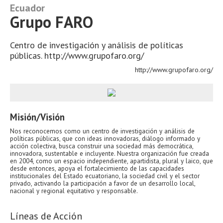
Ecuador
Grupo FARO
Centro de investigación y análisis de políticas
públicas. http://www.grupofaro.org/
http://www.grupofaro.org/
Misión/Visión
Nos reconocemos como un centro de investigación y análisis de
políticas públicas, que con ideas innovadoras, diálogo informado y
acción colectiva, busca construir una sociedad más democrática,
innovadora, sustentable e incluyente. Nuestra organización fue creada
en 2004, como un espacio independiente, apartidista, plural y laico, que
desde entonces, apoya el fortalecimiento de las capacidades
institucionales del Estado ecuatoriano, la sociedad civil y el sector
privado, activando la participación a favor de un desarrollo local,
nacional y regional equitativo y responsable.
Líneas de Acción