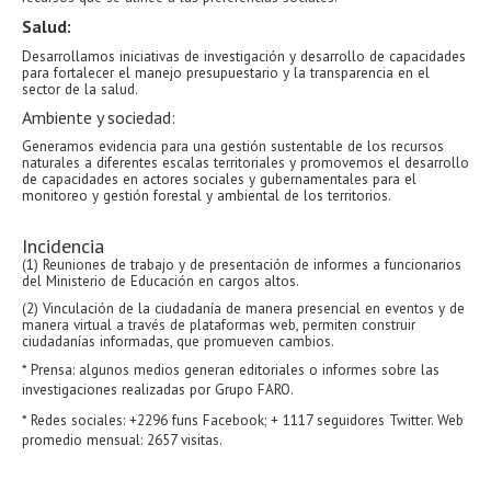
Salud:
Desarrollamos iniciativas de investigación y desarrollo de capacidades
para fortalecer el manejo presupuestario y la transparencia en el
sector de la salud.
Ambiente y sociedad:
Generamos evidencia para una gestión sustentable de los recursos
naturales a diferentes escalas territoriales y promovemos el desarrollo
de capacidades en actores sociales y gubernamentales para el
monitoreo y gestión forestal y ambiental de los territorios.
Incidencia
(1) Reuniones de trabajo y de presentación de informes a funcionarios
del Ministerio de Educación en cargos altos.
(2) Vinculación de la ciudadanía de manera presencial en eventos y de
manera virtual a través de plataformas web, permiten construir
ciudadanías informadas, que promueven cambios.
* Prensa: algunos medios generan editoriales o informes sobre las
investigaciones realizadas por Grupo FARO.
* Redes sociales: +2296 funs Facebook; + 1117 seguidores Twitter. Web
promedio mensual: 2657 visitas.