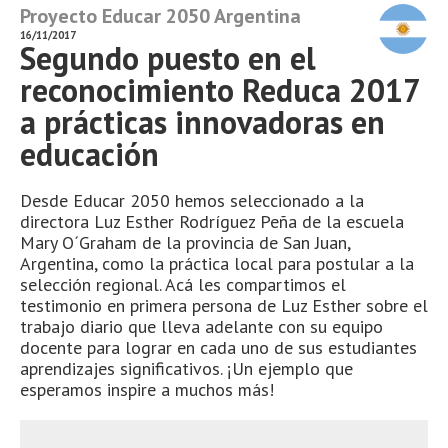
Proyecto Educar 2050 Argentina
16/11/2017
Segundo puesto en el
reconocimiento Reduca 2017
a prácticas innovadoras en
educación
Desde Educar 2050 hemos seleccionado a la
directora Luz Esther Rodríguez Peña de la escuela
Mary O´Graham de la provincia de San Juan,
Argentina, como la práctica local para postular a la
selección regional. Acá les compartimos el
testimonio en primera persona de Luz Esther sobre el
trabajo diario que lleva adelante con su equipo
docente para lograr en cada uno de sus estudiantes
aprendizajes significativos. ¡Un ejemplo que
esperamos inspire a muchos más!