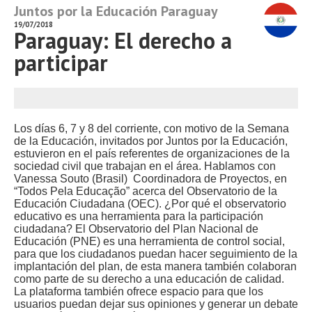
Juntos por la Educación Paraguay
19/07/2018
Paraguay: El derecho a
participar
Los días 6, 7 y 8 del corriente, con motivo de la Semana
de la Educación, invitados por Juntos por la Educación,
estuvieron en el país referentes de organizaciones de la
sociedad civil que trabajan en el área. Hablamos con
Vanessa Souto (Brasil) Coordinadora de Proyectos, en
“Todos Pela Educação” acerca del Observatorio de la
Educación Ciudadana (OEC). ¿Por qué el observatorio
educativo es una herramienta para la participación
ciudadana? El Observatorio del Plan Nacional de
Educación (PNE) es una herramienta de control social,
para que los ciudadanos puedan hacer seguimiento de la
implantación del plan, de esta manera también colaboran
como parte de su derecho a una educación de calidad.
La plataforma también ofrece espacio para que los
usuarios puedan dejar sus opiniones y generar un debate