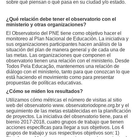
sobre qué piensan o qué pasa en su ciudad y/o estado.
¿Qué relación debe tener el observatorio con el
ministerio y otras organizaciones?
El Observatorio del PNE tiene como objetivo hacer el
monitoreo al Plan Nacional de Educación. La iniciativa y
sus organizaciones participantes hacen análisis de la
situación del plan de manera general y de cada una de
las metas. Las organizaciones que componen el
observatorio tienen una relación con el ministerio. Desde
Todos Pela Educação, mantenemos una relación de
diálogo con el ministerio, tanto para que conozcan lo que
está haciendo el movimiento como para presentar
propuestas de políticas educativas.
¿Cómo se miden los resultados?
Utilizamos cómo métricas el número de visitas al sitio
web del observatorio www. observatoriodopne.org.br y el
seguimiento de las metas establecidas en la planificación
de proyectos. La iniciativa del observatorio tiene, para el
bienio 2017-2018, cuatro grupos de trabajo que tienen
acciones específicas para llegar a sus objetivos. Los 4
grupos de trabajo y sus respectivos objetivos son: 1)