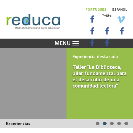
PORTUGUÊS
ESPAÑOL
Twitter
Experiencia destacada
Taller “La Biblioteca,
pilar fundamental para
el desarrollo de una
comunidad lectora”
Experiencias