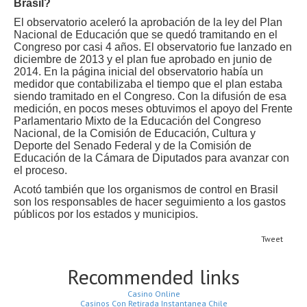
Brasil?
El observatorio aceleró la aprobación de la ley del Plan
Nacional de Educación que se quedó tramitando en el
Congreso por casi 4 años. El observatorio fue lanzado en
diciembre de 2013 y el plan fue aprobado en junio de
2014. En la página inicial del observatorio había un
medidor que contabilizaba el tiempo que el plan estaba
siendo tramitado en el Congreso. Con la difusión de esa
medición, en pocos meses obtuvimos el apoyo del Frente
Parlamentario Mixto de la Educación del Congreso
Nacional, de la Comisión de Educación, Cultura y
Deporte del Senado Federal y de la Comisión de
Educación de la Cámara de Diputados para avanzar con
el proceso.
Acotó también que los organismos de control en Brasil
son los responsables de hacer seguimiento a los gastos
públicos por los estados y municipios.
Tweet
Recommended links
Casino Online
Casinos Con Retirada Instantanea Chile