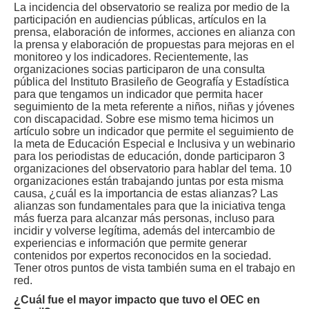
La incidencia del observatorio se realiza por medio de la
participación en audiencias públicas, artículos en la
prensa, elaboración de informes, acciones en alianza con
la prensa y elaboración de propuestas para mejoras en el
monitoreo y los indicadores. Recientemente, las
organizaciones socias participaron de una consulta
pública del Instituto Brasileño de Geografía y Estadística
para que tengamos un indicador que permita hacer
seguimiento de la meta referente a niños, niñas y jóvenes
con discapacidad. Sobre ese mismo tema hicimos un
artículo sobre un indicador que permite el seguimiento de
la meta de Educación Especial e Inclusiva y un webinario
para los periodistas de educación, donde participaron 3
organizaciones del observatorio para hablar del tema. 10
organizaciones están trabajando juntas por esta misma
causa, ¿cuál es la importancia de estas alianzas? Las
alianzas son fundamentales para que la iniciativa tenga
más fuerza para alcanzar más personas, incluso para
incidir y volverse legítima, además del intercambio de
experiencias e información que permite generar
contenidos por expertos reconocidos en la sociedad.
Tener otros puntos de vista también suma en el trabajo en
red.
¿Cuál fue el mayor impacto que tuvo el OEC en