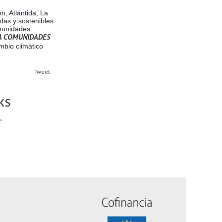
, Atlántida, La
das y sostenibles
omunidades
RA COMUNIDADES
ambio climático
Tweet
ks
e