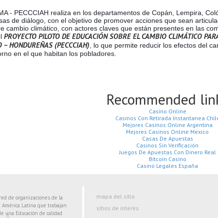
A - PECCCIAH realiza en los departamentos de Copán, Lempira, Colón
sas de diálogo, con el objetivo de promover acciones que sean articula
e cambio climático, con actores claves que están presentes en las c
PROYECTO PILOTO DE EDUCACIÓN SOBRE EL CAMBIO CLIMÁTICO PA
el
O – HONDUREÑAS (PECCCIAH)
, lo que permite reducir los efectos del c
orno en el que habitan los pobladores.
Recommended lin
Casino Online
Casinos Con Retirada Instantanea Chil
Mejores Casinos Online Argentina
Mejores Casinos Online Mexico
Casas De Apuestas
Casinos Sin Verificación
Juegos De Apuestas Con Dinero Real
Bitcoin Casino
Casino Legales España
mapa del sitio
ed de organizaciones de la
n América Latina que trabajan
sitios de interés
de una Educación de calidad