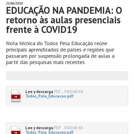
22/06/2020
EDUCAÇÃO NA PANDEMIA: O
retorno às aulas presenciais
frente à COVID19
Nota técnica do Todos Pela Educação reúne
principais aprendizados de países e regiões que
passaram por suspensão prolongada de aulas a
partir das pesquisas mais recentes
Lee y descarga
PDF , 3410.68 Kb
Todos_Pela_Educacao.pdf
Lee y descarga
PDF , 3410.68 Kb
Todos_Pela_Educacao.pdf