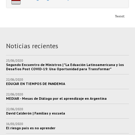
Tweet
Noticias recientes
23/06/2020
Segundo Encuentro de Ministros | "La Eduación Latinoamericana y los
Desafíos Post COVID-19: Una Oportunidad para Transformar"
22/06/2020
EDUCAR EN TIEMPOS DE PANDEMIA
22/06/2020
MEDIAR - Mesas de Diálogo por el aprendizaje en Argentina
22/06/2020
David Calderón | Familias y escuela
16/01/2020
El riesgo país es no aprender