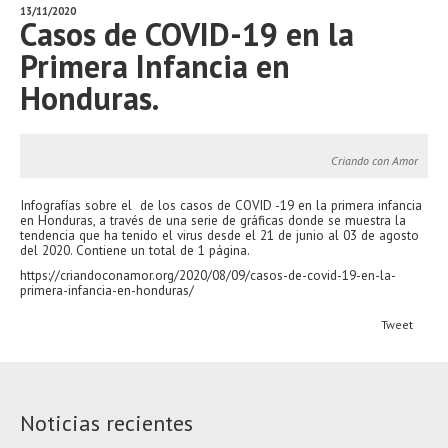
13/11/2020
Casos de COVID-19 en la
Primera Infancia en
Honduras.
Criando con Amor
Infografías sobre el de los casos de COVID -19 en la primera infancia
en Honduras, a través de una serie de gráficas donde se muestra la
tendencia que ha tenido el virus desde el 21 de junio al 03 de agosto
del 2020. Contiene un total de 1 página.
https://criandoconamor.org/2020/08/09/casos-de-covid-19-en-la-
primera-infancia-en-honduras/
Tweet
Noticias recientes