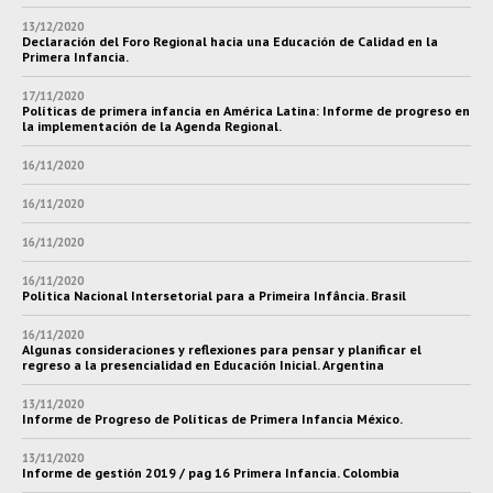
13/12/2020
Declaración del Foro Regional hacia una Educación de Calidad en la
Primera Infancia.
17/11/2020
Políticas de primera infancia en América Latina: Informe de progreso en
la implementación de la Agenda Regional.
16/11/2020
16/11/2020
16/11/2020
16/11/2020
Política Nacional Intersetorial para a Primeira Infância. Brasil
16/11/2020
Algunas consideraciones y reflexiones para pensar y planificar el
regreso a la presencialidad en Educación Inicial. Argentina
13/11/2020
Informe de Progreso de Políticas de Primera Infancia México.
13/11/2020
Informe de gestión 2019 / pag 16 Primera Infancia. Colombia