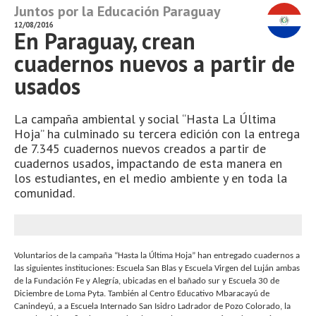
Juntos por la Educación Paraguay
12/08/2016
En Paraguay, crean
cuadernos nuevos a partir de
usados
La campaña ambiental y social “Hasta La Última
Hoja” ha culminado su tercera edición con la entrega
de 7.345 cuadernos nuevos creados a partir de
cuadernos usados, impactando de esta manera en
los estudiantes, en el medio ambiente y en toda la
comunidad.
Voluntarios de la campaña “Hasta la Última Hoja” han entregado cuadernos a
las siguientes instituciones: Escuela San Blas y Escuela Virgen del Luján ambas
de la Fundación Fe y Alegría, ubicadas en el bañado sur y Escuela 30 de
Diciembre de Loma Pyta. También al Centro Educativo Mbaracayú de
Canindeyú, a a Escuela Internado San Isidro Ladrador de Pozo Colorado, la