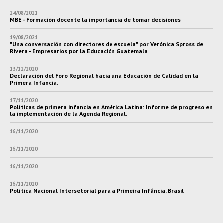
24/08/2021
MBE - Formación docente la importancia de tomar decisiones
19/08/2021
"Una conversación con directores de escuela" por Verónica Spross de
Rivera - Empresarios por la Educación Guatemala
13/12/2020
Declaración del Foro Regional hacia una Educación de Calidad en la
Primera Infancia.
17/11/2020
Políticas de primera infancia en América Latina: Informe de progreso en
la implementación de la Agenda Regional.
16/11/2020
16/11/2020
16/11/2020
16/11/2020
Política Nacional Intersetorial para a Primeira Infância. Brasil