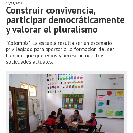
27/11/2018
Construir convivencia,
participar democráticamente
y valorar el pluralismo
[Colombia] La escuela resulta ser un escenario
privilegiado para aportar a la formación del ser
humano que queremos y necesitan nuestras
sociedades actuales.