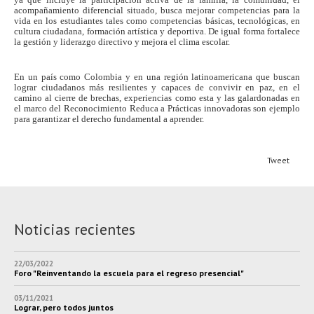
acompañamiento diferencial situado, busca mejorar competencias para la
vida en los estudiantes tales como competencias básicas, tecnológicas, en
cultura ciudadana, formación artística y deportiva. De igual forma fortalece
la gestión y liderazgo directivo y mejora el clima escolar.
En un país como Colombia y en una región latinoamericana que buscan
lograr ciudadanos más resilientes y capaces de convivir en paz, en el
camino al cierre de brechas, experiencias como esta y las galardonadas en
el marco del Reconocimiento Reduca a Prácticas innovadoras son ejemplo
para garantizar el derecho fundamental a aprender.
Tweet
Noticias recientes
22/03/2022
Foro "Reinventando la escuela para el regreso presencial"
03/11/2021
Lograr, pero todos juntos