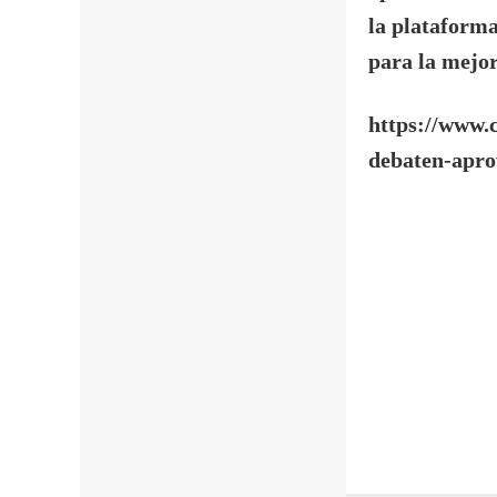
la plataforma
para la mejor
https://www.
debaten-apr