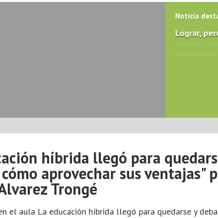
Noticia dest
Lograr, per
ación híbrida llegó para quedars
cómo aprovechar sus ventajas" p
Alvarez Trongé
en el aula La educación híbrida llegó para quedarse y deb