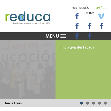
PORTUGUÊS
ESPAÑOL
Twitter
Iniciativa destacada
Iniciativa destacada
Iniciativas