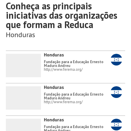
Conheça as principais
iniciativas das organizações
que formam a Reduca
Honduras
Honduras
Fundação para a Educação Ernesto
Maduro Andreu
http://www.ferema.org/
Honduras
Fundação para a Educação Ernesto
Maduro Andreu
http://www.ferema.org/
Honduras
Fundação para a Educação Ernesto
Maduro Andreu